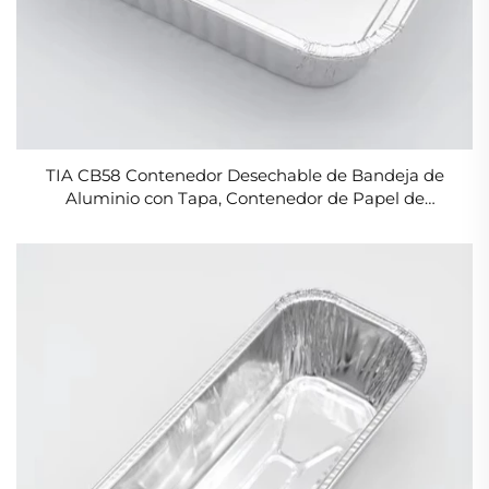
TIA CB58 Contenedor Desechable de Bandeja de
Aluminio con Tapa, Contenedor de Papel de
Aluminio, Tapa de Papel Aluminizado para
Alimentos