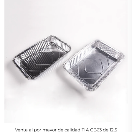
Venta al por mayor de calidad TIA CB63 de 12,5