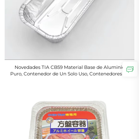
Novedades TIA CB59 Material Base de Aluminio
Puro, Contenedor de Un Solo Uso, Contenedores de
Papel de Aluminio