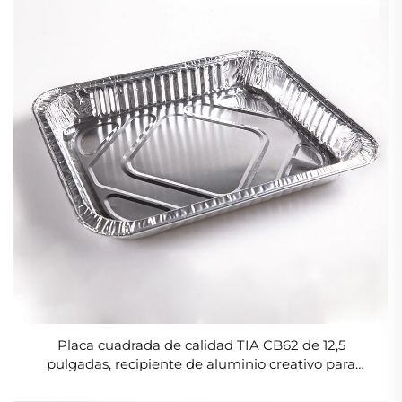
Placa cuadrada de calidad TIA CB62 de 12,5
pulgadas, recipiente de aluminio creativo para
alimentos y pasta apto para microondas