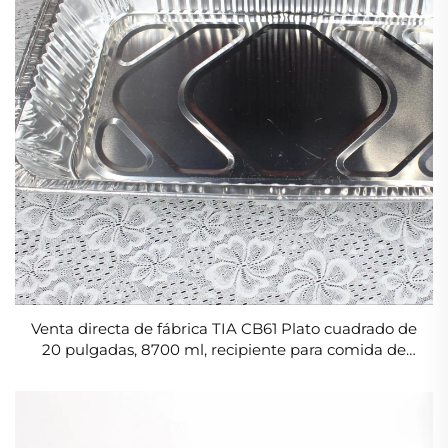
Venta directa de fábrica TIA CB61 Plato cuadrado de
20 pulgadas, 8700 ml, recipiente para comida de
avión y para llevar, papel de aluminio