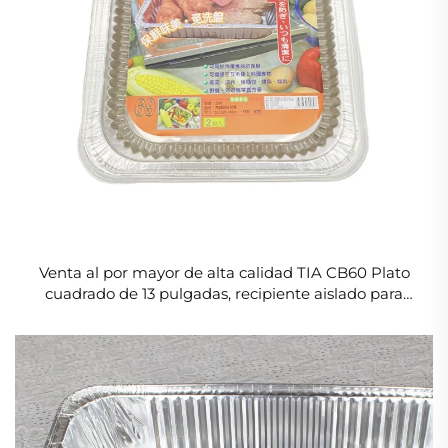
Venta al por mayor de alta calidad TIA CB60 Plato
cuadrado de 13 pulgadas, recipiente aislado para
alimentos, paquete para niños, recipientes de
aluminio, poco profundos