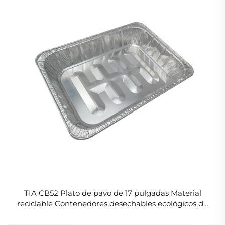
TIA CB52 Plato de pavo de 17 pulgadas Material
reciclable Contenedores desechables ecológicos de
aluminio impresos personalizados