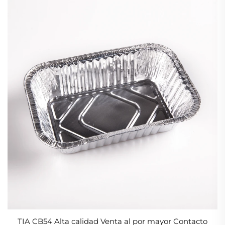
TIA CB54 Alta calidad Venta al por mayor Contacto