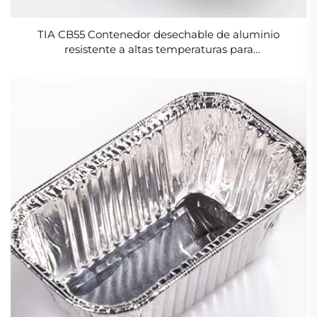
TIA CB55 Contenedor desechable de aluminio
resistente a altas temperaturas para
almacenamiento de alimentos con mantenimiento
del calor, recipiente de papel de aluminio 1200 ml