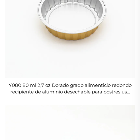
Y080 80 ml 2,7 oz Dorado grado alimenticio redondo
recipiente de aluminio desechable para postres uso
en restaurantes