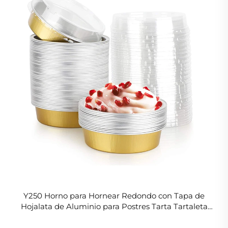
Y250 Horno para Hornear Redondo con Tapa de
Hojalata de Aluminio para Postres Tarta Tartaleta
Pastel Mini Bandejas Doradas de 250ml