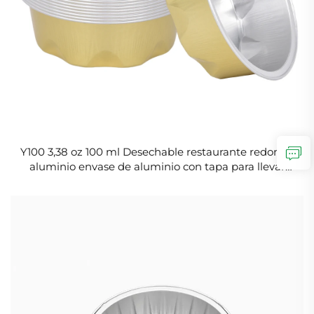
Y100 3,38 oz 100 ml Desechable restaurante redondo
aluminio envase de aluminio con tapa para llevar
alimentos