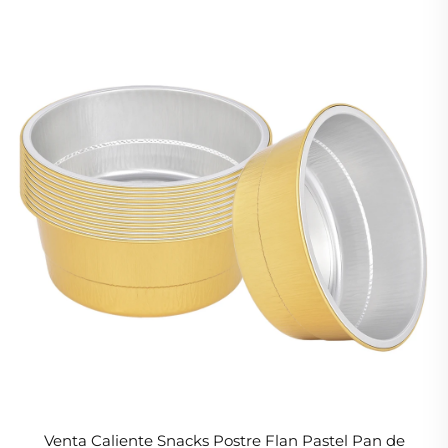
Venta Caliente Snacks Postre Flan Pastel Pan de