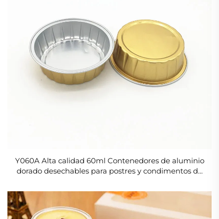
Y060A Alta calidad 60ml Contenedores de aluminio
dorado desechables para postres y condimentos de
grado alimenticio