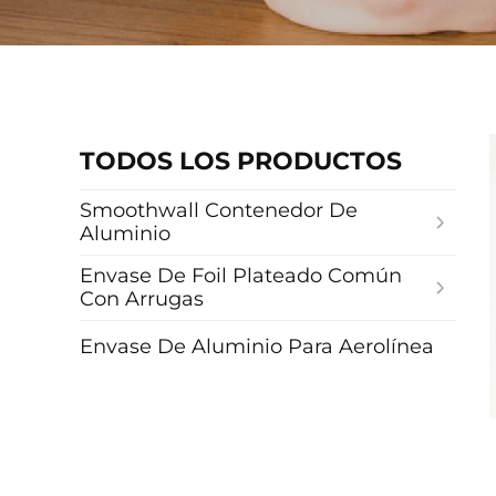
TODOS LOS PRODUCTOS
Smoothwall Contenedor De
Aluminio
Envase De Foil Plateado Común
Con Arrugas
Envase De Aluminio Para Aerolínea