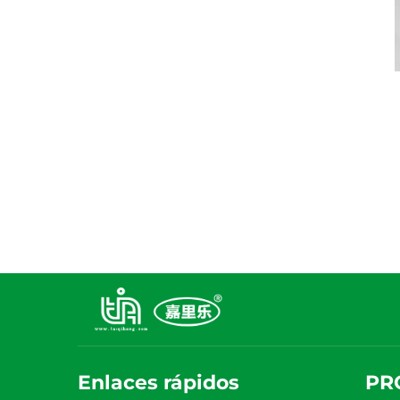
Enlaces rápidos
PR