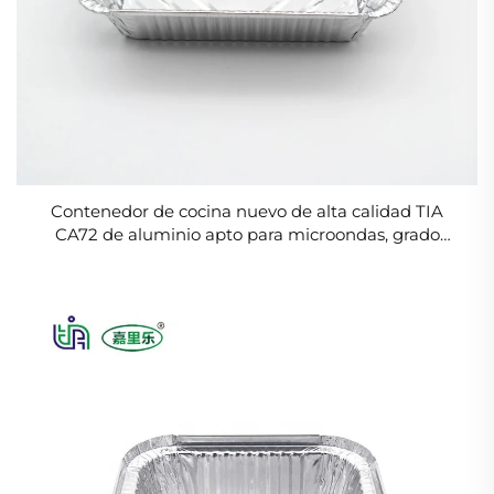
Contenedor de cocina nuevo de alta calidad TIA
CA72 de aluminio apto para microondas, grado
alimenticio