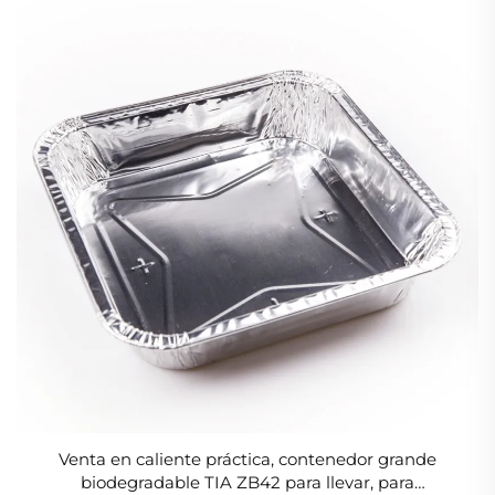
Venta en caliente práctica, contenedor grande
biodegradable TIA ZB42 para llevar, para