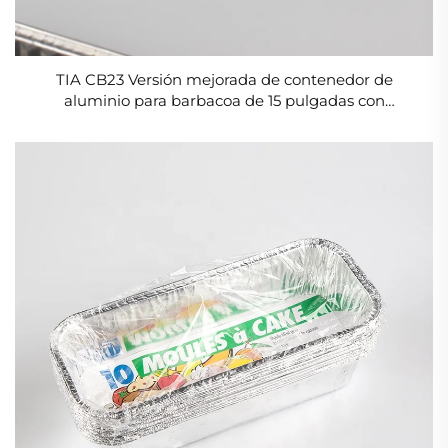
TIA CB23 Versión mejorada de contenedor de
aluminio para barbacoa de 15 pulgadas con
conservación de calor y cierre hermético