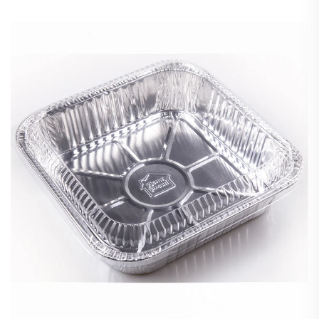
almacenamiento de alimentos en recipiente de
aluminio