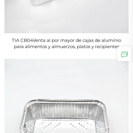
TIA CB04Venta al por mayor de cajas de aluminio
para alimentos y almuerzos, platos y recipientes
desechables de aluminio