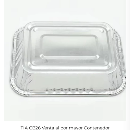
TIA CB26 Venta al por mayor Contenedor