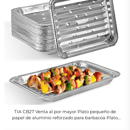
TIA CB27 Venta al por mayor Plato pequeño de
papel de aluminio reforzado para barbacoa Plato
desechable de aluminio Plato contenedor