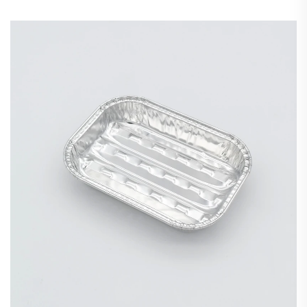
papel de aluminio para llevar