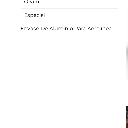
Ovalo
Especial
Envase De Aluminio Para Aerolínea