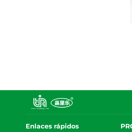
Enlaces rápidos
PR