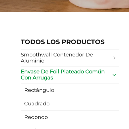
TODOS LOS PRODUCTOS
Smoothwall Contenedor De
Aluminio
Envase De Foil Plateado Común
Con Arrugas
Rectángulo
Cuadrado
Redondo