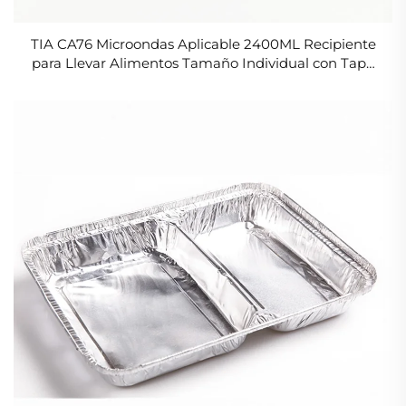
TIA CA76 Microondas Aplicable 2400ML Recipiente
para Llevar Alimentos Tamaño Individual con Tapa
de Papel de Aluminio