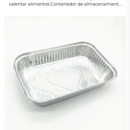
calentar alimentos Contenedor de almacenamiento
de alimentos de aluminio Contenedor de aluminio
plateado