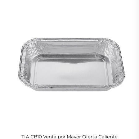
TIA CB10 Venta por Mayor Oferta Caliente