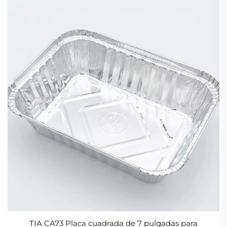
TIA CA73 Placa cuadrada de 7 pulgadas para