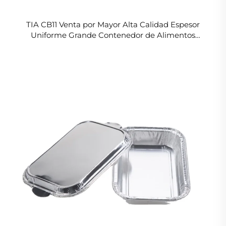
TIA CB11 Venta por Mayor Alta Calidad Espesor
Uniforme Grande Contenedor de Alimentos
Hermetico Recipiente de Papel de Aluminio para
Llevar