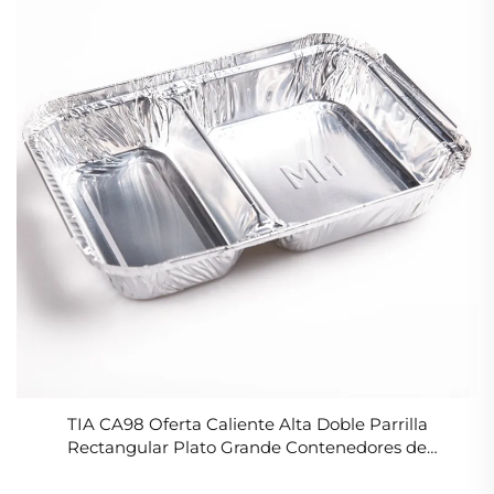
TIA CA98 Oferta Caliente Alta Doble Parrilla
Rectangular Plato Grande Contenedores de
Almacenamiento de Alimentos Envase de Papel de
Aluminio