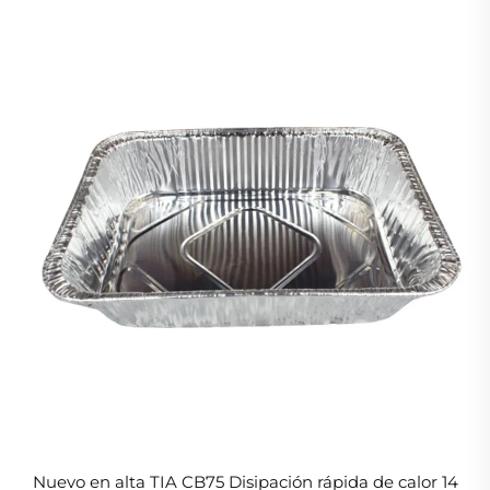
Nuevo en alta TIA CB75 Disipación rápida de calor 14