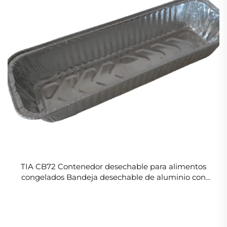
TIA CB72 Contenedor desechable para alimentos
congelados Bandeja desechable de aluminio con
tapa Contenedor de papel de aluminio Tapa de
papel de aluminio para alimentos