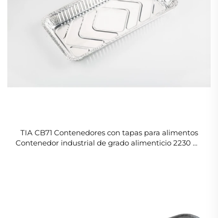
TIA CB71 Contenedores con tapas para alimentos
Contenedor industrial de grado alimenticio 2230 ml
de contenedor de aluminio