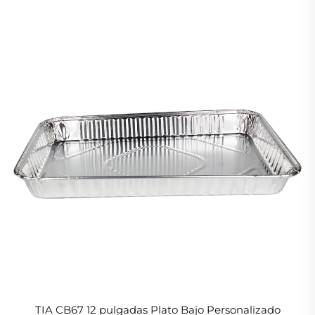
TIA CB67 12 pulgadas Plato Bajo Personalizado