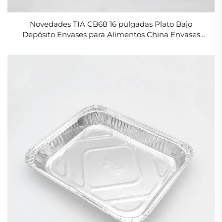
Novedades TIA CB68 16 pulgadas Plato Bajo
Depósito Envases para Alimentos China Envases
Desechables de Aluminio