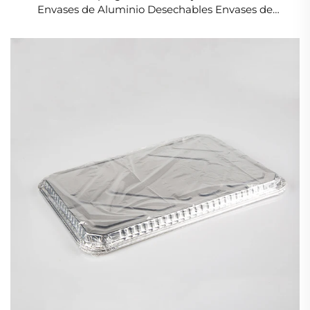
Envases de Aluminio Desechables Envases de
Aluminio Desechables al por mayor